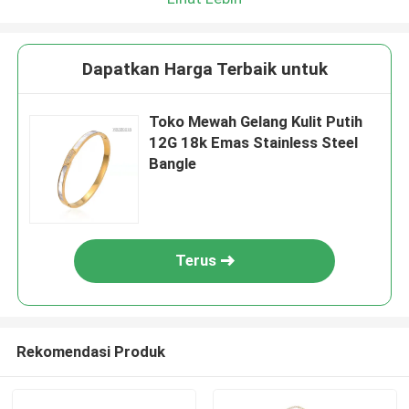
Dapatkan Harga Terbaik untuk
Toko Mewah Gelang Kulit Putih
12G 18k Emas Stainless Steel
Bangle
Terus
Rekomendasi Produk